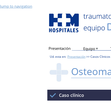
Jump to navigation
Presentación
Equipo
Ud. esta en:
Presentación
>>
Casos Clinicos
Osteoma
Caso clínico