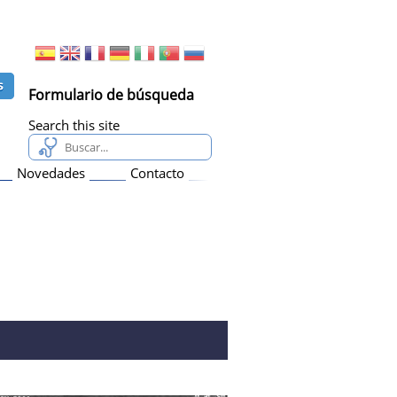
Formulario de búsqueda
Search this site
Novedades
Contacto