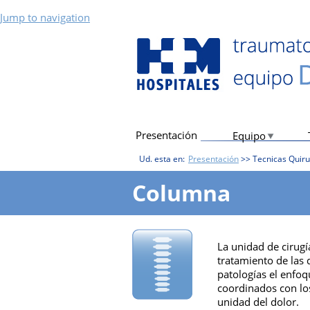
Jump to navigation
Presentación
Equipo
Ud. esta en:
Presentación
>>
Tecnicas Quiru
Columna
La unidad de cirugí
tratamiento de las 
patologías el enfoq
coordinados con los
unidad del dolor.