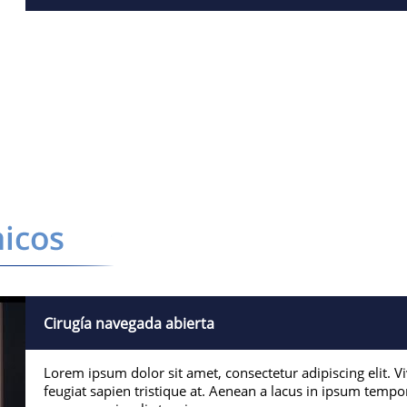
Cirugía navegada abierta
Lorem ipsum dolor sit amet, consectetur adipiscing elit. Viv
feugiat sapien tristique at. Aenean a lacus in ipsum tempor