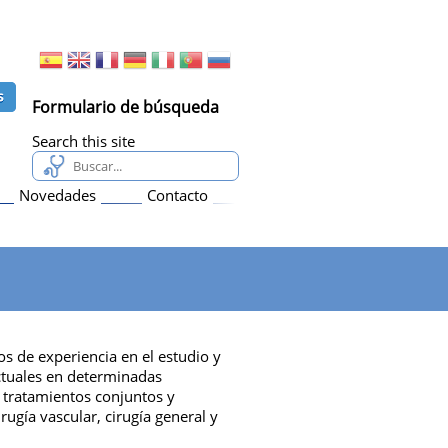
Formulario de búsqueda
Search this site
Novedades
Contacto
s de experiencia en el estudio y
actuales en determinadas
n tratamientos conjuntos y
rugía vascular, cirugía general y