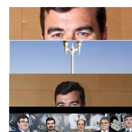
El futuro de la traumatología es ya nuestro presente
Los Dres. Palacios son un referente en traumatología,
siguiendo los pasos de su padre el Profesor José Palacios