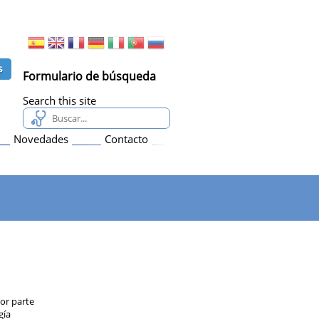
Formulario de búsqueda
Search this site
Novedades
Contacto
yor parte
gía