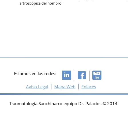
artroscópica del hombro.
Estamos en las redes:
Aviso Legal
Mapa Web
Enlaces
Traumatología Sanchinarro equipo Dr. Palacios © 2014