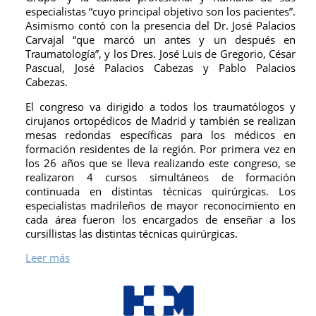
especialistas “cuyo principal objetivo son los pacientes”.
Asimismo contó con la presencia del Dr. José Palacios
Carvajal “que marcó un antes y un después en
Traumatología”, y los Dres. José Luis de Gregorio, César
Pascual, José Palacios Cabezas y Pablo Palacios
Cabezas.
El congreso va dirigido a todos los traumatólogos y
cirujanos ortopédicos de Madrid y también se realizan
mesas redondas específicas para los médicos en
formación residentes de la región. Por primera vez en
los 26 años que se lleva realizando este congreso, se
realizaron 4 cursos simultáneos de formación
continuada en distintas técnicas quirúrgicas. Los
especialistas madrileños de mayor reconocimiento en
cada área fueron los encargados de enseñar a los
cursillistas las distintas técnicas quirúrgicas.
Leer más