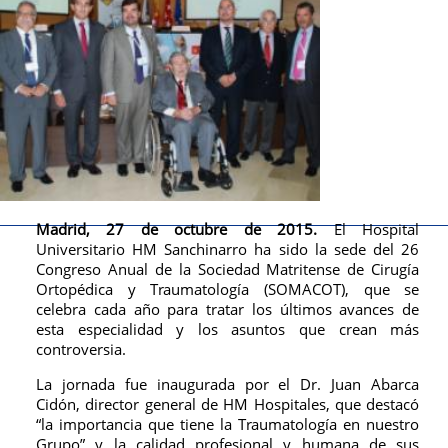
Madrid, 27 de octubre de 2015.
El Hospital
Universitario HM Sanchinarro ha sido la sede del 26
Congreso Anual de la Sociedad Matritense de Cirugía
Ortopédica y Traumatología (SOMACOT), que se
celebra cada año para tratar los últimos avances de
esta especialidad y los asuntos que crean más
controversia.
La jornada fue inaugurada por el Dr. Juan Abarca
Cidón, director general de HM Hospitales, que destacó
“la importancia que tiene la Traumatología en nuestro
Grupo” y la calidad profesional y humana de sus