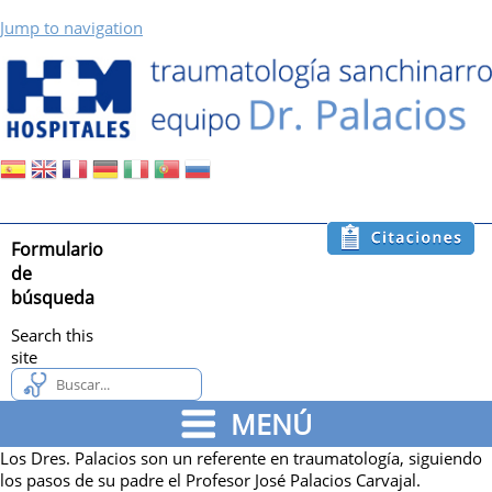
Jump to navigation
Formulario
de
búsqueda
Search this
site
MENÚ
Los Dres. Palacios son un referente en traumatología, siguiendo
los pasos de su padre el Profesor José Palacios Carvajal.