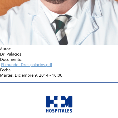
Autor:
Dr. Palacios
Documento:
El mundo -Dres palacios.pdf
Fecha:
Martes, Diciembre 9, 2014 - 16:00